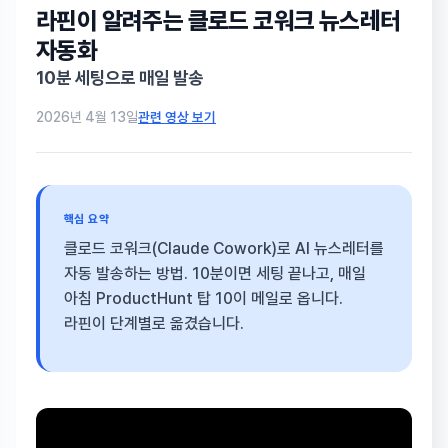
라핀이 알려주는 클로드 코워크 뉴스레터
자동화
10분 세팅으로 매일 발송
관련 영상 보기
2026년 4월 13일
핵심 요약
클로드 코워크(Claude Cowork)로 AI 뉴스레터를
자동 발송하는 방법. 10분이면 세팅 끝나고, 매일
아침 ProductHunt 탑 10이 메일로 옵니다.
라핀이 단계별로 옮겼습니다.