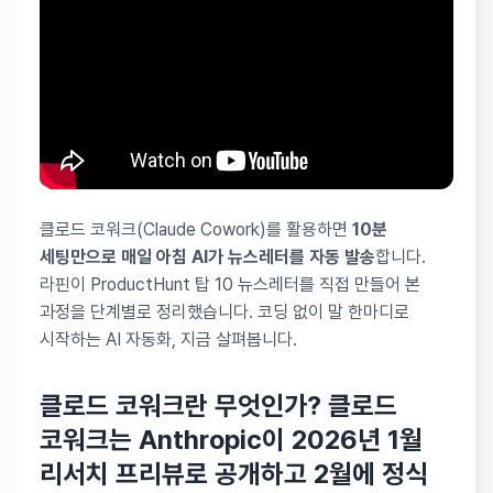
클로드 코워크(Claude Cowork)를 활용하면
10분
세팅만으로 매일 아침 AI가 뉴스레터를 자동 발송
합니다.
라핀이 ProductHunt 탑 10 뉴스레터를 직접 만들어 본
과정을 단계별로 정리했습니다. 코딩 없이 말 한마디로
시작하는 AI 자동화, 지금 살펴봅니다.
클로드 코워크란 무엇인가?
클로드
코워크는 Anthropic이 2026년 1월
리서치 프리뷰로 공개하고 2월에 정식