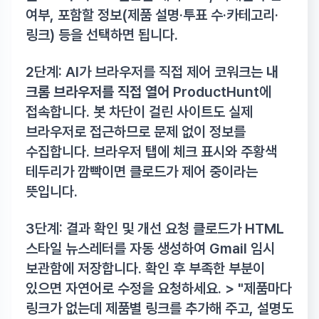
여부, 포함할 정보(제품 설명·투표 수·카테고리·
링크) 등을 선택하면 됩니다.
2단계: AI가 브라우저를 직접 제어 코워크는
내
크롬 브라우저를 직접 열어
ProductHunt에
접속합니다. 봇 차단이 걸린 사이트도 실제
브라우저로 접근하므로 문제 없이 정보를
수집합니다. 브라우저 탭에 체크 표시와 주황색
테두리가 깜빡이면 클로드가 제어 중이라는
뜻입니다.
3단계: 결과 확인 및 개선 요청 클로드가 HTML
스타일 뉴스레터를 자동 생성하여 Gmail 임시
보관함에 저장합니다. 확인 후 부족한 부분이
있으면 자연어로 수정을 요청하세요. > "제품마다
링크가 없는데 제품별 링크를 추가해 주고, 설명도