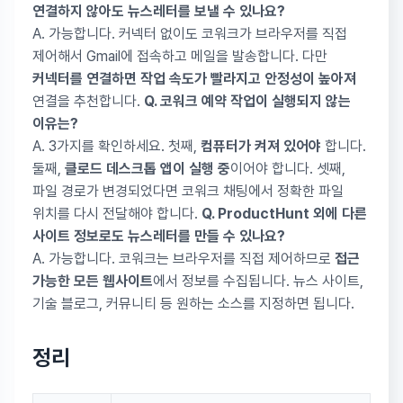
연결하지 않아도 뉴스레터를 보낼 수 있나요?
A. 가능합니다. 커넥터 없이도 코워크가 브라우저를 직접
제어해서 Gmail에 접속하고 메일을 발송합니다. 다만
커넥터를 연결하면 작업 속도가 빨라지고 안정성이 높아져
연결을 추천합니다.
Q. 코워크 예약 작업이 실행되지 않는
이유는?
A. 3가지를 확인하세요. 첫째,
컴퓨터가 켜져 있어야
합니다.
둘째,
클로드 데스크톱 앱이 실행 중
이어야 합니다. 셋째,
파일 경로가 변경되었다면 코워크 채팅에서 정확한 파일
위치를 다시 전달해야 합니다.
Q. ProductHunt 외에 다른
사이트 정보로도 뉴스레터를 만들 수 있나요?
A. 가능합니다. 코워크는 브라우저를 직접 제어하므로
접근
가능한 모든 웹사이트
에서 정보를 수집됩니다. 뉴스 사이트,
기술 블로그, 커뮤니티 등 원하는 소스를 지정하면 됩니다.
정리