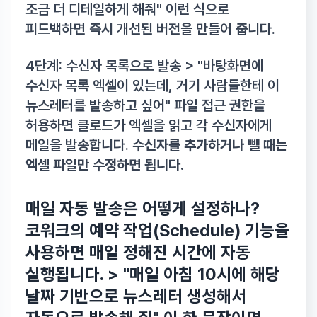
조금 더 디테일하게 해줘" 이런 식으로
피드백하면 즉시 개선된 버전을 만들어 줍니다.
4단계: 수신자 목록으로 발송 > "바탕화면에
수신자 목록 엑셀이 있는데, 거기 사람들한테 이
뉴스레터를 발송하고 싶어" 파일 접근 권한을
허용하면 클로드가 엑셀을 읽고 각 수신자에게
메일을 발송합니다.
수신자를 추가하거나 뺄 때는
엑셀 파일만 수정하면 됩니다.
매일 자동 발송은 어떻게 설정하나?
코워크의 예약 작업(Schedule) 기능을
사용하면 매일 정해진 시간에 자동
실행
됩니다. > "매일 아침 10시에 해당
날짜 기반으로 뉴스레터 생성해서