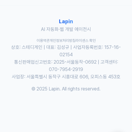
Lapin
AI 자동화·웹 개발 에이전시
이용약관
개인정보처리방침
라이센스 확인
상호: 스테디게인 | 대표: 김성규 | 사업자등록번호: 157-16-
02154
통신판매업신고번호: 2025-서울동작-0692 | 고객센터:
070-7954-2919
사업장: 서울특별시 동작구 시흥대로 606, 오피스동 453호
© 2025 Lapin. All rights reserved.