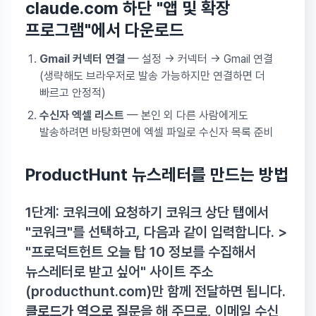
claude.com 하단 "앱 및 확장
프로그램"에서 다운로드
Gmail 커넥터 연결
— 설정 → 커넥터 → Gmail 연결
(생략해도 브라우저로 발송 가능하지만 연결하면 더
빠르고 안정적)
수신자 엑셀 리스트
— 본인 외 다른 사람에게도
발송하려면 바탕화면에 엑셀 파일로 수신자 목록 준비
ProductHunt 뉴스레터를 만드는 방법
1단계: 코워크에 요청하기 코워크 상단 탭에서
"코워크"를 선택하고, 다음과 같이 입력합니다. >
"프로덕트헌트 오늘 탑 10 정보를 수집해서
뉴스레터로 받고 싶어" 사이트 주소
(producthunt.com)만 함께 전달하면 됩니다.
클로드가 역으로 질문
을 해 주므로, 이메일 수신