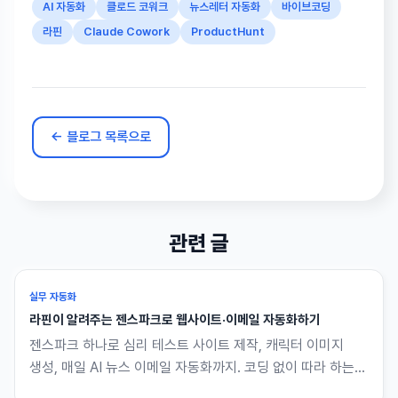
AI 자동화
클로드 코워크
뉴스레터 자동화
바이브코딩
라핀
Claude Cowork
ProductHunt
← 블로그 목록으로
관련 글
실무 자동화
라핀이 알려주는 젠스파크로 웹사이트·이메일 자동화하기
젠스파크 하나로 심리 테스트 사이트 제작, 캐릭터 이미지
생성, 매일 AI 뉴스 이메일 자동화까지. 코딩 없이 따라 하는
4단계 흐름입니다.