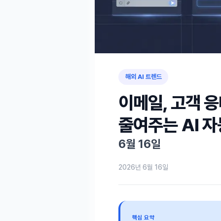
해외 AI 트렌드
이메일, 고객 
줄여주는 AI 자
6월 16일
2026년 6월 16일
핵심 요약