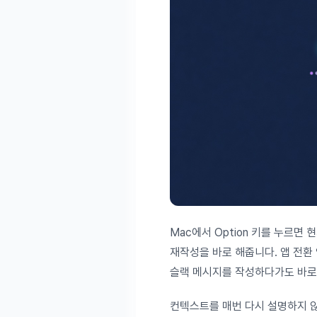
Mac에서 Option 키를 누르면 
재작성을 바로 해줍니다. 앱 전환
슬랙 메시지를 작성하다가도 바로 
컨텍스트를 매번 다시 설명하지 않