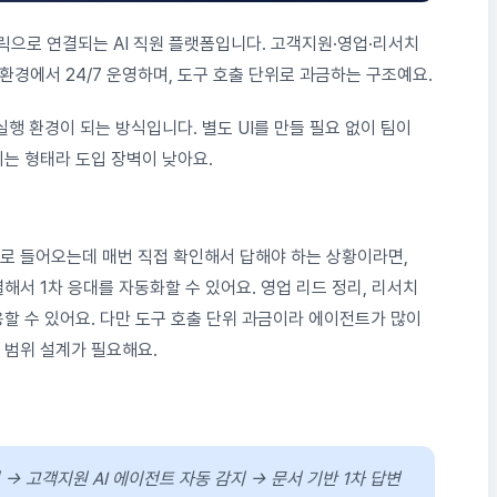
에 원클릭으로 연결되는 AI 직원 플랫폼입니다. 고객지원·영업·리서치
 환경에서 24/7 운영하며, 도구 호출 단위로 과금하는 구조예요.
실행 환경이 되는 방식입니다. 별도 UI를 만들 필요 없이 팀이
는 형태라 도입 장벽이 낮아요.
로 들어오는데 매번 직접 확인해서 답해야 하는 상황이라면,
해서 1차 응대를 자동화할 수 있어요. 영업 리드 정리, 리서치
할 수 있어요. 다만 도구 호출 단위 과금이라 에이전트가 많이
 범위 설계가 필요해요.
→ 고객지원 AI 에이전트 자동 감지 → 문서 기반 1차 답변