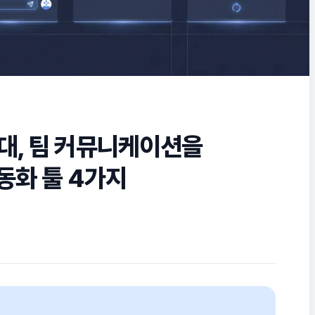
응대, 팀 커뮤니케이션을
동화 툴 4가지