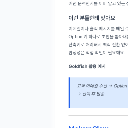
어떤 문맥인지를 이미 알고 있는 
이런 분들한테 맞아요
이메일이나 슬랙 메시지를 매일 수
Option 키 하나로 초안을 뽑아
단축키로 처리돼서 맥락 전환 없이
안정성은 직접 확인이 필요해요.
Goldfish 활용 예시
고객 이메일 수신 → Optio
→ 선택 후 발송