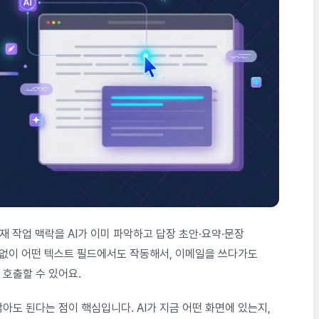
현재 작업 맥락을 AI가 이미 파악하고 답장 초안·요약·문장
 없이 어떤 텍스트 필드에서도 작동해서, 이메일을 쓰다가도
호출할 수 있어요.
아도 된다는 점이 핵심입니다. AI가 지금 어떤 화면에 있는지,