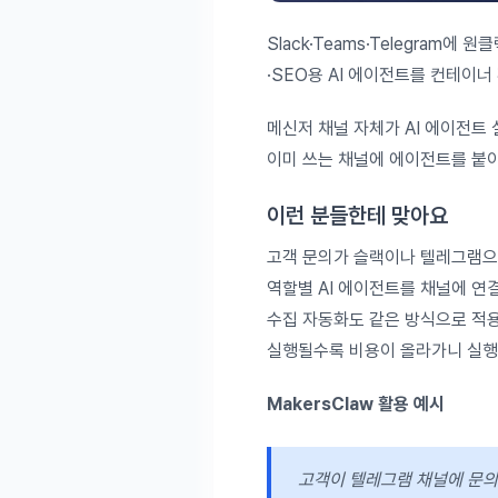
Slack·Teams·Telegram
·SEO용 AI 에이전트를 컨테이너
메신저 채널 자체가 AI 에이전트 
이미 쓰는 채널에 에이전트를 붙이
이런 분들한테 맞아요
고객 문의가 슬랙이나 텔레그램으
역할별 AI 에이전트를 채널에 연결
수집 자동화도 같은 방식으로 적용
실행될수록 비용이 올라가니 실행
MakersClaw 활용 예시
고객이 텔레그램 채널에 문의 