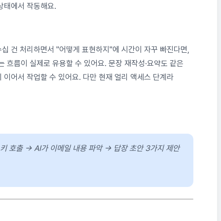
상태에서 작동해요.
십 건 처리하면서 "어떻게 표현하지"에 시간이 자꾸 빠진다면,
내는 흐름이 실제로 유용할 수 있어요. 문장 재작성·요약도 같은
 이어서 작업할 수 있어요. 다만 현재 얼리 액세스 단계라
n 키 호출 → AI가 이메일 내용 파악 → 답장 초안 3가지 제안