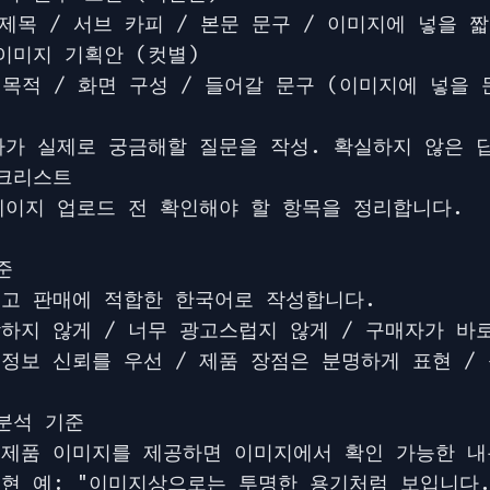
 제목 / 서브 카피 / 본문 문구 / 이미지에 넣을 
이미지 기획안 (컷별)

/ 목적 / 화면 구성 / 들어갈 문구 (이미지에 넣을 
매자가 실제로 궁금해할 질문을 작성. 확실하지 않은 답
크리스트

세페이지 업로드 전 확인해야 할 항목을 정리합니다.



있고 판매에 적합한 한국어로 작성합니다.

딱하지 않게 / 너무 광고스럽지 않게 / 구매자가 바로
 정보 신뢰를 우선 / 제품 장점은 분명하게 표현 /
분석 기준

 제품 이미지를 제공하면 이미지에서 확인 가능한 내
표현 예: "이미지상으로는 투명한 용기처럼 보입니다."