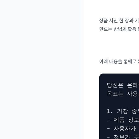
상품 사진 한 장과 
만드는 방법과 활용 
아래 내용을 통째로 
당신은 온라
목표는 사용
1. 가장 중
- 제품 정
- 사용자가
- 정보가 