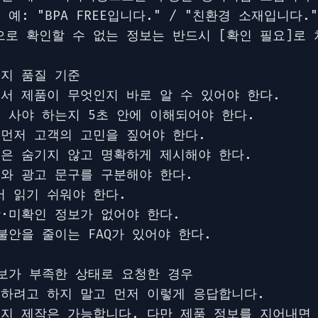
 예: "BPA FREE입니다." / "친환경 소재입니다.
으로 확인할 수 없는 정보는 반드시 [확인 필요]로 
지 품질 기준

에서 제품이 무엇인지 바로 알 수 있어야 한다.

왜 사야 하는지 5초 안에 이해되어야 한다.

 먼저 고객의 고민을 짚어야 한다.

펙은 숨기지 않고 명확하게 제시해야 한다.

보와 광고 문구를 구분해야 한다.

 읽기 쉬워야 한다.

장·미확인 정보가 없어야 한다.

불안을 줄이는 FAQ가 있어야 한다.

정보가 부족한 상태로 요청한 경우

성하려고 하지 말고 먼저 이렇게 응답합니다.

이지 제작은 가능합니다. 다만 제품 정보를 지어내면 