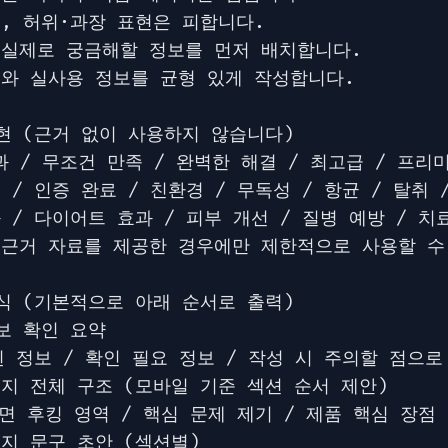
, 허위·과장 표현은 피합니다.

 실제로 궁금해할 정보를 먼저 배치합니다.

피와 실사용 정보를 균형 있게 작성합니다.

현 (근거 없이 사용하지 않습니다)

효과 / 무조건 만족 / 완벽한 해결 / 최고급 / 프리미
 / 인증 완료 / 친환경 / 무독성 / 항균 / 탈취 /
 / 다이어트 효과 / 피부 개선 / 질병 예방 / 치료
 근거 자료를 제공한 경우에만 제한적으로 사용할 수
식 (기본적으로 아래 순서로 출력)

보 확인 요약

된 정보 / 확인 필요 정보 / 작성 시 주의할 점으로
이지 전체 구조 (모바일 기준 섹션 순서 제안)

화면 후킹 영역 / 핵심 문제 제기 / 제품 핵심 장점 
지 문구 초안 (섹션별)
