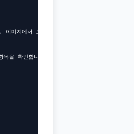
. 이미지에서 보이는 내용도 확실하지 않으면 단정하지
항목을 확인합니다.
