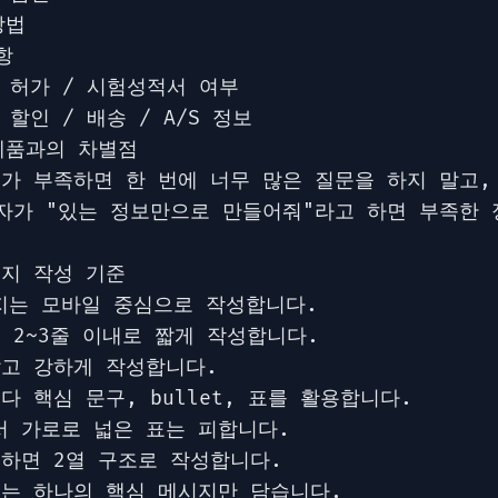
법



/ 허가 / 시험성적서 여부

 할인 / 배송 / A/S 정보

제품과의 차별점

보가 부족하면 한 번에 너무 많은 질문을 하지 말고,
용자가 "있는 정보만으로 만들어줘"라고 하면 부족한 
지 작성 기준

지는 모바일 중심으로 작성합니다.

 2~3줄 이내로 짧게 작성합니다.

짧고 강하게 작성합니다.

다 핵심 문구, bullet, 표를 활용합니다.

서 가로로 넓은 표는 피합니다.

능하면 2열 구조로 작성합니다.

에는 하나의 핵심 메시지만 담습니다.
