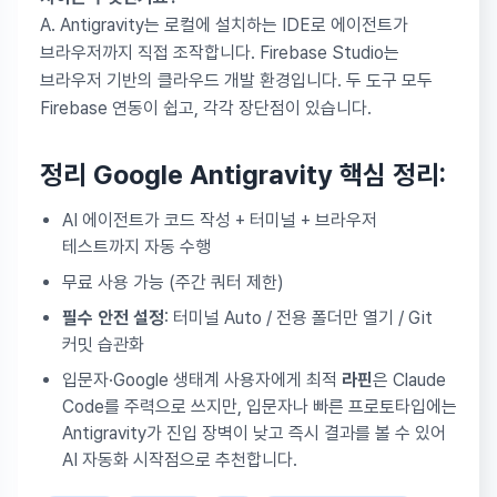
A. Antigravity는 로컬에 설치하는 IDE로 에이전트가
브라우저까지 직접 조작합니다. Firebase Studio는
브라우저 기반의 클라우드 개발 환경입니다. 두 도구 모두
Firebase 연동이 쉽고, 각각 장단점이 있습니다.
정리
Google Antigravity 핵심 정리:
AI 에이전트가 코드 작성 + 터미널 + 브라우저
테스트까지 자동 수행
무료 사용 가능 (주간 쿼터 제한)
필수 안전 설정
: 터미널 Auto / 전용 폴더만 열기 / Git
커밋 습관화
입문자·Google 생태계 사용자에게 최적
라핀
은 Claude
Code를 주력으로 쓰지만, 입문자나 빠른 프로토타입에는
Antigravity가 진입 장벽이 낮고 즉시 결과를 볼 수 있어
AI 자동화 시작점으로 추천합니다.