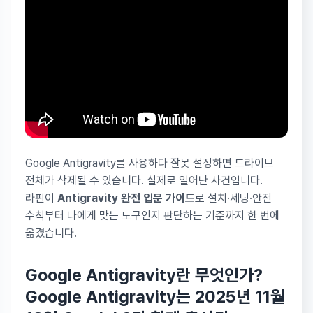
Google Antigravity를 사용하다 잘못 설정하면 드라이브
전체가 삭제될 수 있습니다. 실제로 일어난 사건입니다.
라핀이
Antigravity 완전 입문 가이드
로 설치·세팅·안전
수칙부터 나에게 맞는 도구인지 판단하는 기준까지 한 번에
옮겼습니다.
Google Antigravity란 무엇인가?
Google Antigravity
는 2025년 11월