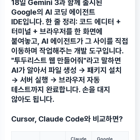
18일 Gemini 3과 함께 출시된
Google의 AI 코딩 에이전트
IDE입니다.
한 줄 정리:
코드 에디터 +
터미널 + 브라우저를 한 화면에
붙여놓고, AI 에이전트가 그 사이를 직접
이동하며 작업해주는 개발 도구입니다.
"투두리스트 웹 만들어줘"라고 말하면
AI가 알아서 파일 생성 → 패키지 설치
→ 서버 실행 → 브라우저 자동
테스트까지 완료합니다. 손을 대지
않아도 됩니다.
Cursor, Claude Code와 비교하면?
Claude
Google