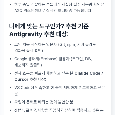
하루 종일 개발하는 분들에게 사실상 필수 사용량 확인은
AGQ 익스텐션으로 실시간 모니터링 가능합니다.
나에게 맞는 도구인가? 추천 기준
Antigravity 추천 대상:
코딩 처음 시작하는 입문자 (Git, npm, 서버 몰라도
결과물 즉시 확인)
Google 생태계(Firebase) 활용자 (로그인, DB,
배포까지 원클릭)
전체 흐름을 빠르게 체험하고 싶은 분
Claude Code /
Cursor 추천 대상:
VS Code에 익숙하고 한 줄씩 세밀하게 컨트롤하고 싶은
분
파일이 통째로 바뀌는 것이 불안한 분
diff 뷰로 변경사항을 꼼꼼히 리뷰하며 적용하고 싶은 분