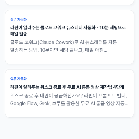
실무 자동화
라핀이 알려주는 클로드 코워크 뉴스레터 자동화 - 10분 세팅으로
매일 발송
클로드 코워크(Claude Cowork)로 AI 뉴스레터를 자동
발송하는 방법. 10분이면 세팅 끝나고, 매일 아침
ProductHunt 탑 10이 메일로 옵니다. 라핀이 단계별로
옮겼습니다.
실무 자동화
라핀이 알려주는 위스크 종료 후 무료 AI 롱폼 영상 제작법 4단계
위스크 종료 후 대안이 궁금하신가요? 라핀이 프롬프트 빌더,
Google Flow, Grok, 브루를 활용한 무료 AI 롱폼 영상 자동
제작 워크플로우 4단계를 알려드립니다. 코딩 몰라도 대본만
있으면 나머지는 전부 자동입니다.