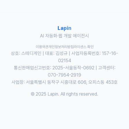
Lapin
AI 자동화·웹 개발 에이전시
이용약관
개인정보처리방침
라이센스 확인
상호: 스테디게인 | 대표: 김성규 | 사업자등록번호: 157-16-
02154
통신판매업신고번호: 2025-서울동작-0692 | 고객센터:
070-7954-2919
사업장: 서울특별시 동작구 시흥대로 606, 오피스동 453호
© 2025 Lapin. All rights reserved.