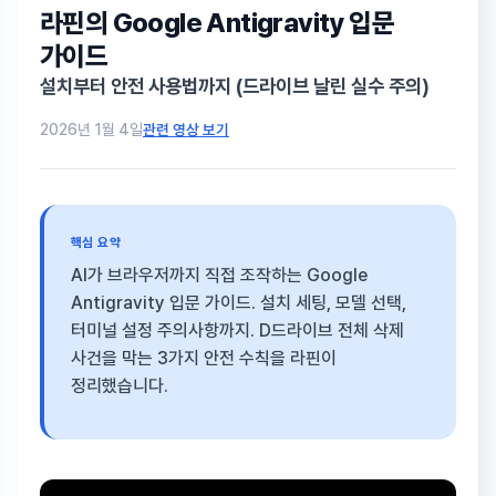
라핀의 Google Antigravity 입문
가이드
설치부터 안전 사용법까지 (드라이브 날린 실수 주의)
관련 영상 보기
2026년 1월 4일
핵심 요약
AI가 브라우저까지 직접 조작하는 Google
Antigravity 입문 가이드. 설치 세팅, 모델 선택,
터미널 설정 주의사항까지. D드라이브 전체 삭제
사건을 막는 3가지 안전 수칙을 라핀이
정리했습니다.