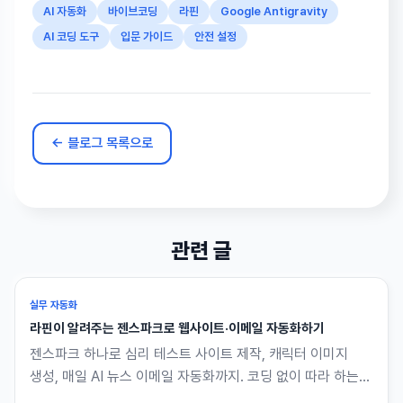
AI 자동화
바이브코딩
라핀
Google Antigravity
AI 코딩 도구
입문 가이드
안전 설정
← 블로그 목록으로
관련 글
실무 자동화
라핀이 알려주는 젠스파크로 웹사이트·이메일 자동화하기
젠스파크 하나로 심리 테스트 사이트 제작, 캐릭터 이미지
생성, 매일 AI 뉴스 이메일 자동화까지. 코딩 없이 따라 하는
4단계 흐름입니다.