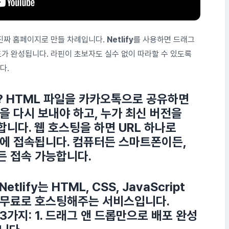
 진짜 홈페이지로 만들 차례입니다.
Netlify
를 사용하면 드래그
포가 완성됩니다. 라핀이 초보자도 실수 없이 따라할 수 있도록
다.
? HTML 파일을 카카오톡으로 공유하면
을 다시 보내야 하고, 누가 최신 버전을
합니다.
웹 호스팅을 하면
URL 하나로
에 접속됩니다. 컴퓨터든 스마트폰이든,
든 접속 가능합니다.
Netlify
는 HTML, CSS, JavaScript
 무료로 호스팅해주는 서비스입니다.
가지: 1.
드래그 앤 드롭만으로 배포 완성