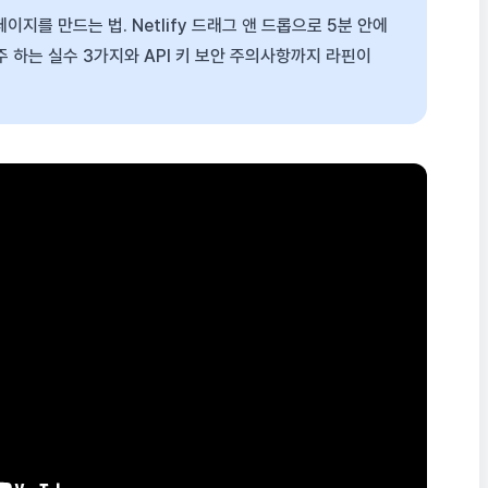
이지를 만드는 법. Netlify 드래그 앤 드롭으로 5분 안에
주 하는 실수 3가지와 API 키 보안 주의사항까지 라핀이