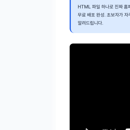
HTML 파일 하나로 진짜 홈페
무료 배포 완성. 초보자가 자
알려드립니다.