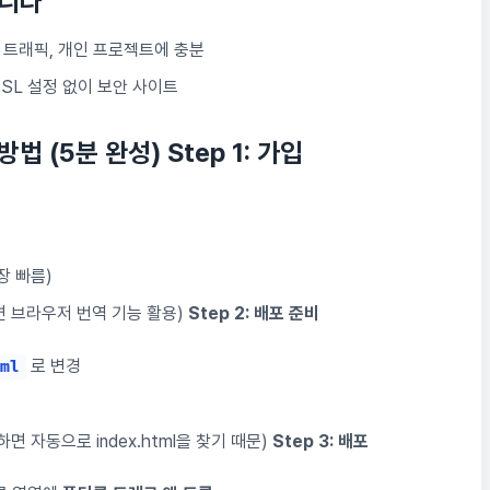
됩니다
B 트래픽, 개인 프로젝트에 충분
SL 설정 없이 보안 사이트
포 방법 (5분 완성)
Step 1: 가입
장 빠름)
면 브라우저 번역 기능 활용)
Step 2: 배포 준비
로 변경
ml
면 자동으로 index.html을 찾기 때문)
Step 3: 배포