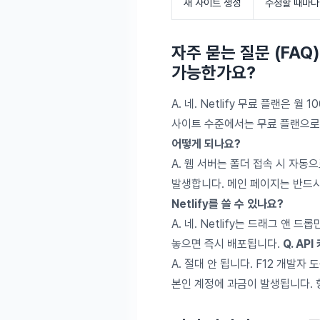
새 사이트 생성
수정할 때마다
자주 묻는 질문 (FAQ
가능한가요?
A. 네. Netlify 무료 플랜은
사이트 수준에서는 무료 플랜으로
어떻게 되나요?
A. 웹 서버는 폴더 접속 시 자동으
발생합니다. 메인 페이지는 반드시 
Netlify를 쓸 수 있나요?
A. 네. Netlify는 드래그 앤
놓으면 즉시 배포됩니다.
Q. AP
A. 절대 안 됩니다. F12 개발자
본인 계정에 과금이 발생됩니다. 