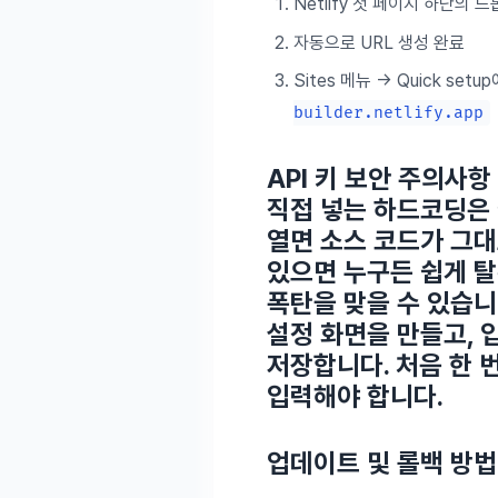
Netlify 첫 페이지 하단의 
자동으로 URL 생성 완료
Sites 메뉴 → Quick se
builder.netlify.app
API 키 보안 주의사항
직접 넣는
하드코딩은 
열면 소스 코드가 그대
있으면 누구든 쉽게 탈
폭탄
을 맞을 수 있습니
설정 화면을 만들고,
저장합니다. 처음 한 
입력해야 합니다.
업데이트 및 롤백 방