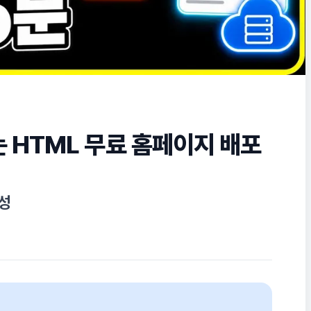
 HTML 무료 홈페이지 배포
완성