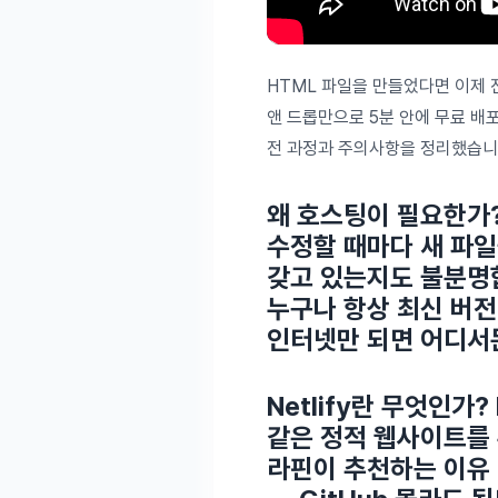
HTML 파일을 만들었다면 이제
앤 드롭만으로 5분 안에 무료 배
전 과정과 주의사항을 정리했습니
왜 호스팅이 필요한가
수정할 때마다 새 파일
갖고 있는지도 불분명
누구나 항상 최신 버전
인터넷만 되면 어디서
Netlify란 무엇인가?
같은 정적 웹사이트를
라핀이 추천하는 이유 3