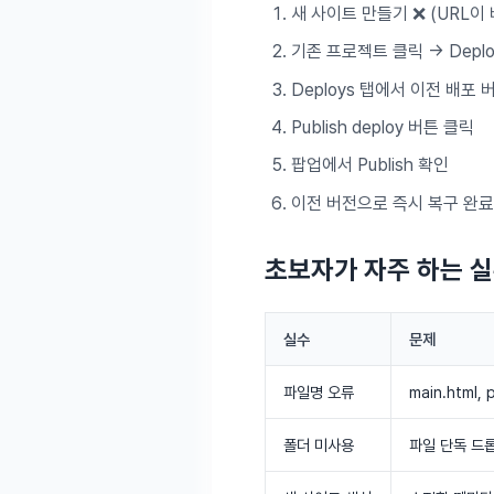
새 사이트 만들기 ❌ (URL이
기존 프로젝트 클릭 → Depl
Deploys 탭에서 이전 배포 
Publish deploy 버튼 클릭
팝업에서 Publish 확인
이전 버전으로 즉시 복구 완료
초보자가 자주 하는 실
실수
문제
파일명 오류
main.html,
폴더 미사용
파일 단독 드