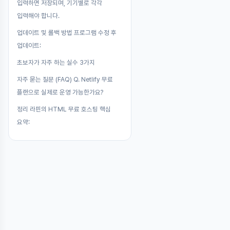
입력하면 저장되며, 기기별로 각각
입력해야 합니다.
업데이트 및 롤백 방법 프로그램 수정 후
업데이트:
초보자가 자주 하는 실수 3가지
자주 묻는 질문 (FAQ) Q. Netlify 무료
플랜으로 실제로 운영 가능한가요?
정리 라핀의 HTML 무료 호스팅 핵심
요약: