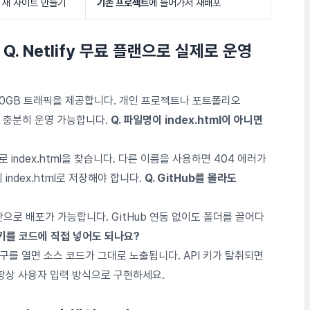
 새 사이트 만들기
기존 프로젝트
에 들어가서 재배포
)
Q. Netlify 무료 플랜으로 실제로 운영
 월 100GB 트래픽을 제공합니다. 개인 프로젝트나 포트폴리오
 충분히 운영 가능합니다.
Q. 파일명이 index.html이 아니면
로 index.html을 찾습니다. 다른 이름을 사용하면 404 에러가
index.html로 저장해야 합니다.
Q. GitHub를 몰라도
 드롭만으로 배포가 가능합니다. GitHub 연동 없이도 폴더를 끌어다
I 키를 코드에 직접 넣어도 되나요?
 도구를 열면 소스 코드가 그대로 노출됩니다. API 키가 탈취되면
항상 사용자 입력 방식으로 구현하세요.